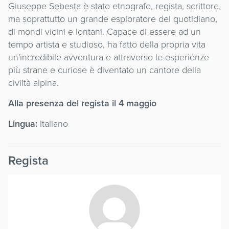
Giuseppe Sebesta è stato etnografo, regista, scrittore,
ma soprattutto un grande esploratore del quotidiano,
di mondi vicini e lontani. Capace di essere ad un
tempo artista e studioso, ha fatto della propria vita
un'incredibile avventura e attraverso le esperienze
più strane e curiose è diventato un cantore della
civiltà alpina.
Alla presenza del regista il 4 maggio
Lingua:
Italiano
Regista