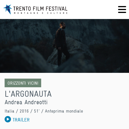
ORIZZONTI VICINI
L'ARGONAUTA
Andrea Andreotti
Italia
/ 2016 / 51' / Anteprima mondiale
TRAILER