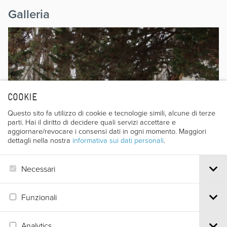
Galleria
COOKIE
Questo sito fa utilizzo di cookie e tecnologie simili, alcune di terze
parti. Hai il diritto di decidere quali servizi accettare e
aggiornare/revocare i consensi dati in ogni momento. Maggiori
dettagli nella nostra
informativa sui dati personali
.
Necessari
Funzionali
Analytics