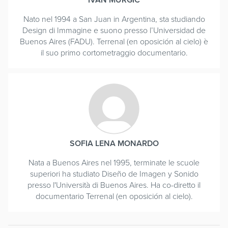
Nato nel 1994 a San Juan in Argentina, sta studiando
Design di Immagine e suono presso l’Universidad de
Buenos Aires (FADU). Terrenal (en oposición al cielo) è
il suo primo cortometraggio documentario.
SOFIA LENA MONARDO
Nata a Buenos Aires nel 1995, terminate le scuole
superiori ha studiato Diseño de Imagen y Sonido
presso l'Università di Buenos Aires. Ha co-diretto il
documentario Terrenal (en oposición al cielo).