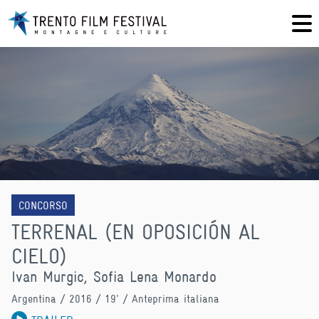
CONCORSO
TERRENAL (EN OPOSICIÓN AL
CIELO)
Ivan Murgic, Sofia Lena Monardo
Argentina
/ 2016 / 19' / Anteprima italiana