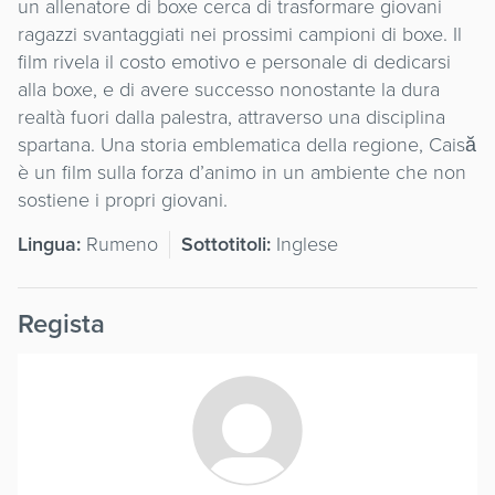
un allenatore di boxe cerca di trasformare giovani
ragazzi svantaggiati nei prossimi campioni di boxe. Il
film rivela il costo emotivo e personale di dedicarsi
alla boxe, e di avere successo nonostante la dura
realtà fuori dalla palestra, attraverso una disciplina
spartana. Una storia emblematica della regione, Caisă
è un film sulla forza d’animo in un ambiente che non
sostiene i propri giovani.
Lingua:
Rumeno
Sottotitoli:
Inglese
Regista