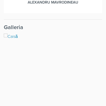
ALEXANDRU MAVRODINEAU
Galleria