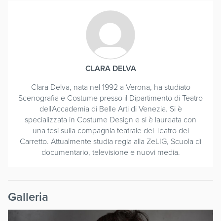
CLARA DELVA
Clara Delva, nata nel 1992 a Verona, ha studiato
Scenografia e Costume presso il Dipartimento di Teatro
dell'Accademia di Belle Arti di Venezia. Si è
specializzata in Costume Design e si è laureata con
una tesi sulla compagnia teatrale del Teatro del
Carretto. Attualmente studia regia alla ZeLIG, Scuola di
documentario, televisione e nuovi media.
Galleria