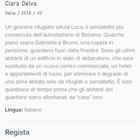
Clara Delva
Italia
/ 2018 / 45'
Un giovane rifugiato saluta Luca, il senzatetto più
conosciuto dell’autostazione di Bolzano. Qualche
piano sopra Gabriella e Bruno, una coppia in
pensione, guardano fuori dalla finestra. Sono gli ultimi
abitanti di un edificio in stato di abbandono, che sarà
sostituito da un nuovo centro commerciale, un hotel
e appartamenti di lusso, per eliminare il degrado di
una zona abitata solo da rifugiati e senzatetto. È solo
questione di tempo prima che gli abitanti del
quartiere siano allontanati da “casa” loro.
Lingua:
Italiano
Regista