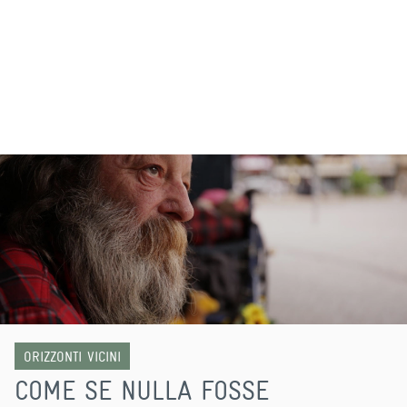
ORIZZONTI VICINI
COME SE NULLA FOSSE