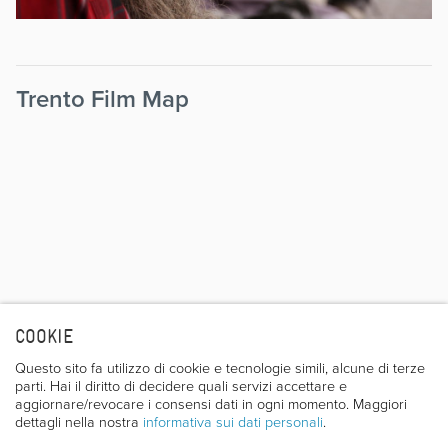
Trento Film Map
COOKIE
Questo sito fa utilizzo di cookie e tecnologie simili, alcune di terze
parti. Hai il diritto di decidere quali servizi accettare e
aggiornare/revocare i consensi dati in ogni momento. Maggiori
dettagli nella nostra
informativa sui dati personali
.