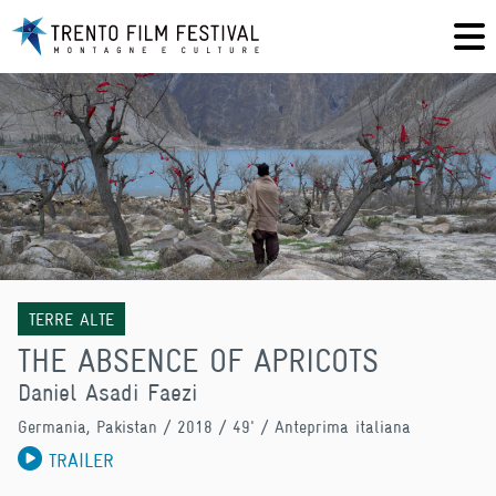
TERRE ALTE
THE ABSENCE OF APRICOTS
Daniel Asadi Faezi
Germania, Pakistan
/ 2018 / 49' / Anteprima italiana
TRAILER