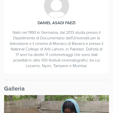
DANIEL ASADI FAEZI
Nato nel 1993 in Germania, dal 2013 studia presso il
Dipartimento di Documentario dell'Università per la
televisione e il cinema di Monaco di Baviera e presso il
National College of Arts Lahore, in Pakistan. Dall'età di
17 anni ha diretto 11 cortometraggi che sono stati
proiettati in oltre 100 festival cinematografici, tra cui
Locarno, Nyon, Tampere e Mumbai.
Galleria