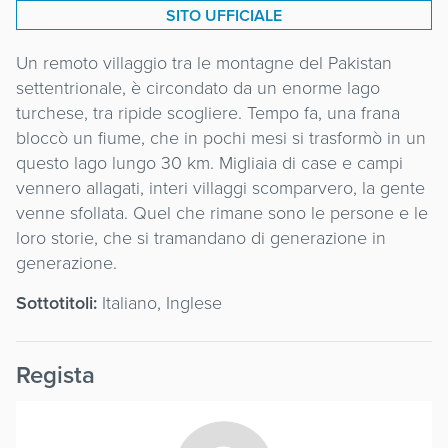
SITO UFFICIALE
Un remoto villaggio tra le montagne del Pakistan
settentrionale, è circondato da un enorme lago
turchese, tra ripide scogliere. Tempo fa, una frana
bloccò un fiume, che in pochi mesi si trasformò in un
questo lago lungo 30 km. Migliaia di case e campi
vennero allagati, interi villaggi scomparvero, la gente
venne sfollata. Quel che rimane sono le persone e le
loro storie, che si tramandano di generazione in
generazione.
Sottotitoli:
Italiano, Inglese
Regista