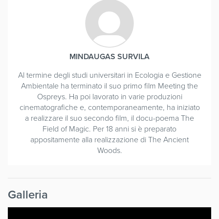
MINDAUGAS SURVILA
Al termine degli studi universitari in Ecologia e Gestione
Ambientale ha terminato il suo primo film Meeting the
Ospreys. Ha poi lavorato in varie produzioni
cinematografiche e, contemporaneamente, ha iniziato
a realizzare il suo secondo film, il docu-poema The
Field of Magic. Per 18 anni si è preparato
appositamente alla realizzazione di The Ancient
Woods.
Galleria