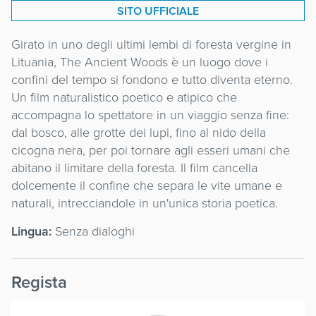
SITO UFFICIALE
Girato in uno degli ultimi lembi di foresta vergine in
Lituania, The Ancient Woods è un luogo dove i
confini del tempo si fondono e tutto diventa eterno.
Un film naturalistico poetico e atipico che
accompagna lo spettatore in un viaggio senza fine:
dal bosco, alle grotte dei lupi, fino al nido della
cicogna nera, per poi tornare agli esseri umani che
abitano il limitare della foresta. Il film cancella
dolcemente il confine che separa le vite umane e
naturali, intrecciandole in un'unica storia poetica.
Lingua:
Senza dialoghi
Regista