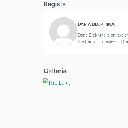
Regista
DARIA BLOKHINA
Daria Blokhina is an exci
the Earth film festival in 
Galleria