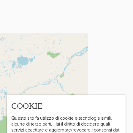
COOKIE
Questo sito fa utilizzo di cookie e tecnologie simili,
alcune di terze parti. Hai il diritto di decidere quali
servizi accettare e aggiornare/revocare i consensi dati