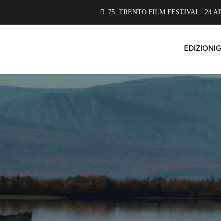
75. TRENTO FILM FESTIVAL | 24 A
EDIZIONI
G