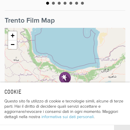
Trento Film Map
+
−
COOKIE
Questo sito fa utilizzo di cookie e tecnologie simili, alcune di terze
parti. Hai il diritto di decidere quali servizi accettare e
aggiornare/revocare i consensi dati in ogni momento. Maggiori
dettagli nella nostra
informativa sui dati personali
.