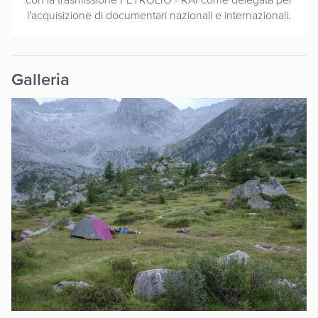
l'acquisizione di documentari nazionali e internazionali.
Galleria