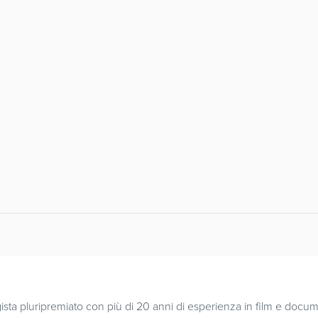
sta pluripremiato con più di 20 anni di esperienza in film e docume