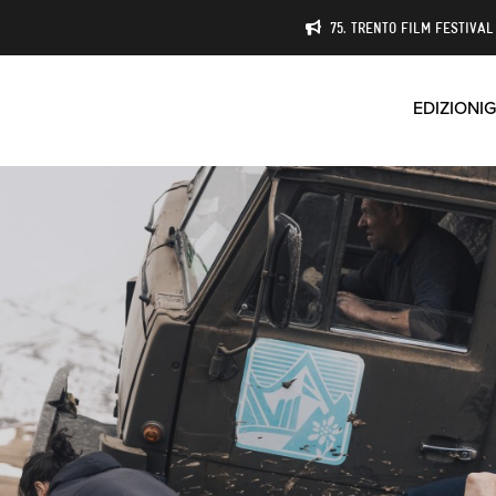
75. TRENTO FILM FESTIVAL 
EDIZIONI
G