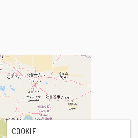
COOKIE