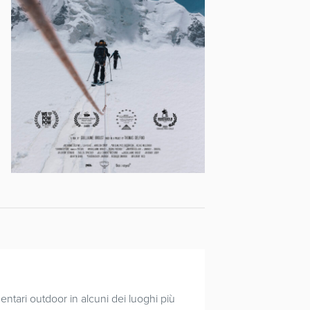
ntari outdoor in alcuni dei luoghi più