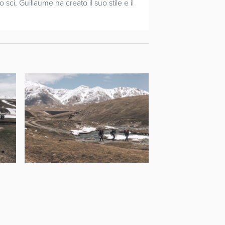
 sci, Guillaume ha creato il suo stile e il