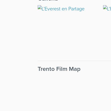
Trento Film Map