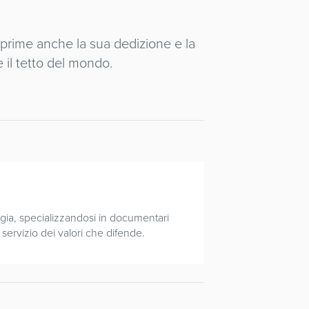
sprime anche la sua dedizione e la
e il tetto del mondo.
gia, specializzandosi in documentari
servizio dei valori che difende.