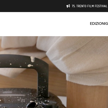
75. TRENTO FILM FESTIVAL 
EDIZIONI
G