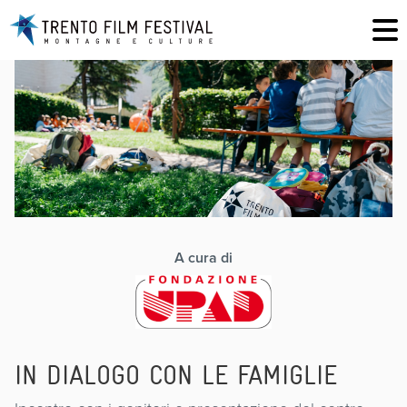
A cura di
IN DIALOGO CON LE FAMIGLIE