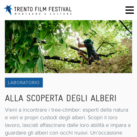
LABORATORIO
ALLA SCOPERTA DEGLI ALBERI
Vieni a incontrare i tree-climber: esperti della natura
e veri e propri custodi degli alberi. Scopri il loro
lavoro, lasciati affascinare dalle loro abilità e impara a
guardare gli alberi con occhi nuovi. Un’occasione