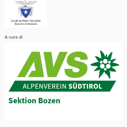
A cura di