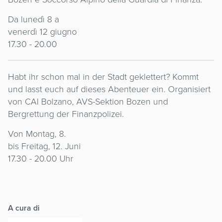
Da lunedì 8 a
venerdì 12 giugno
17.30 - 20.00
Habt ihr schon mal in der Stadt geklettert? Kommt
und lasst euch auf dieses Abenteuer ein. Organisiert
von CAI Bolzano, AVS-Sektion Bozen und
Bergrettung der Finanzpolizei.
Von Montag, 8.
bis Freitag, 12. Juni
17.30 - 20.00 Uhr
A cura di