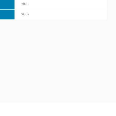
2023
Storia