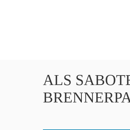
ALS SABOT
BRENNERPA