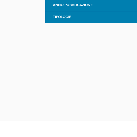
ANNO PUBBLICAZIONE
TIPOLOGIE