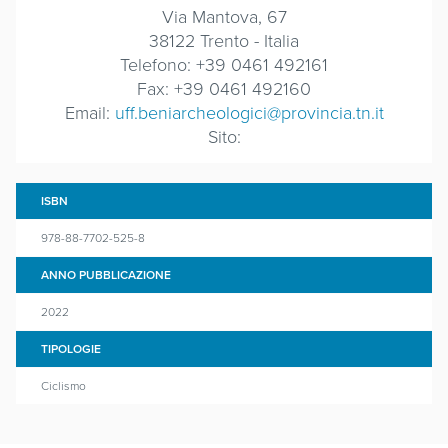
Via Mantova, 67
38122 Trento - Italia
Telefono: +39 0461 492161
Fax: +39 0461 492160
Email:
uff.beniarcheologici@provincia.tn.it
Sito:
ISBN
978-88-7702-525-8
ANNO PUBBLICAZIONE
2022
TIPOLOGIE
Ciclismo