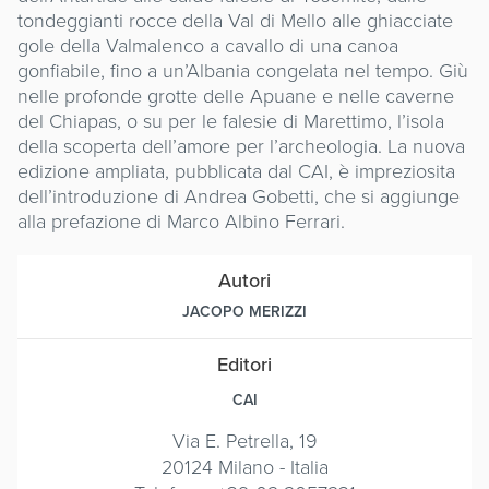
tondeggianti rocce della Val di Mello alle ghiacciate
gole della Valmalenco a cavallo di una canoa
gonfiabile, fino a un’Albania congelata nel tempo. Giù
nelle profonde grotte delle Apuane e nelle caverne
del Chiapas, o su per le falesie di Marettimo, l’isola
della scoperta dell’amore per l’archeologia. La nuova
edizione ampliata, pubblicata dal CAI, è impreziosita
dell’introduzione di Andrea Gobetti, che si aggiunge
alla prefazione di Marco Albino Ferrari.
Autori
JACOPO MERIZZI
Editori
CAI
Via E. Petrella, 19
20124 Milano - Italia