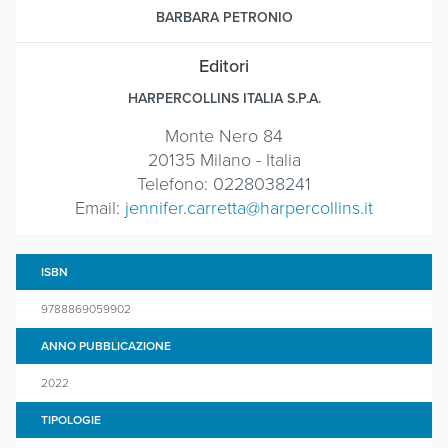
BARBARA PETRONIO
Editori
HARPERCOLLINS ITALIA S.P.A.
Monte Nero 84
20135 Milano - Italia
Telefono: 0228038241
Email:
jennifer.carretta@harpercollins.it
ISBN
9788869059902
ANNO PUBBLICAZIONE
2022
TIPOLOGIE