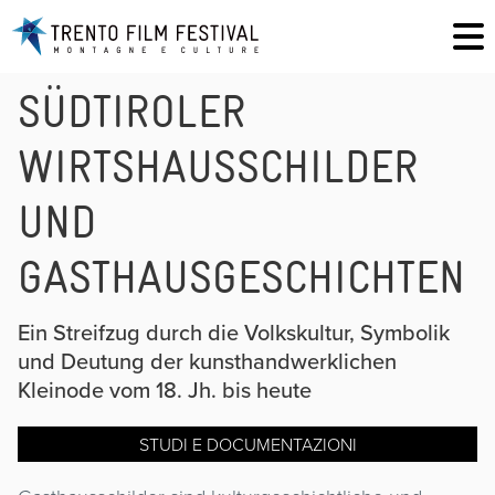
SÜDTIROLER
WIRTSHAUSSCHILDER
UND
GASTHAUSGESCHICHTEN
Ein Streifzug durch die Volkskultur, Symbolik
und Deutung der kunsthandwerklichen
Kleinode vom 18. Jh. bis heute
STUDI E DOCUMENTAZIONI