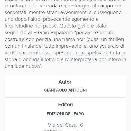
i contorni della vicenda e a restringere il campo dei
sospettati, mentre strani avvenimenti si susseguono
uno dopo l’altro, provocando sgomento e
inquietudine nel paese. Questo giallo è stato
segnalato al Premio Papaleoni “per avere saputo
costruire con perizia una trama noir (quasi un thriller)
con un finale del tutto imprevedibile, uno squarcio di
verità che conferisce spessore retrospettivo a tutta la
storia e obbliga il lettore a reinterpretarla per intero in
una luce nuova”.
Autori
GIANPAOLO ANTOLINI
Editori
EDIZIONI DEL FARO
Via dei Casai, 6