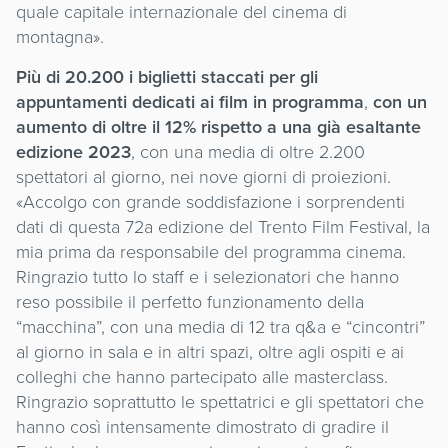
quale capitale internazionale del cinema di
montagna».
Più di 20.200 i biglietti staccati per gli
appuntamenti dedicati ai film in programma
,
con un
aumento di oltre il 12% rispetto a una già esaltante
edizione 2023
, con una media di oltre 2.200
spettatori al giorno, nei nove giorni di proiezioni.
«Accolgo con grande soddisfazione i sorprendenti
dati di questa 72a edizione del Trento Film Festival, la
mia prima da responsabile del programma cinema.
Ringrazio tutto lo staff e i selezionatori che hanno
reso possibile il perfetto funzionamento della
“macchina”, con una media di 12 tra q&a e “cincontri”
al giorno in sala e in altri spazi, oltre agli ospiti e ai
colleghi che hanno partecipato alle masterclass.
Ringrazio soprattutto le spettatrici e gli spettatori che
hanno così intensamente dimostrato di gradire il