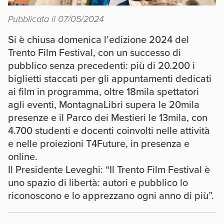
Pubblicata il 07/05/2024
Si è chiusa domenica l’edizione 2024 del
Trento Film Festival, con un successo di
pubblico senza precedenti: più di 20.200 i
biglietti staccati per gli appuntamenti dedicati
ai film in programma, oltre 18mila spettatori
agli eventi, MontagnaLibri supera le 20mila
presenze e il Parco dei Mestieri le 13mila, con
4.700 studenti e docenti coinvolti nelle attività
e nelle proiezioni T4Future, in presenza e
online.
Il Presidente Leveghi: “Il Trento Film Festival è
uno spazio di libertà: autori e pubblico lo
riconoscono e lo apprezzano ogni anno di più”.