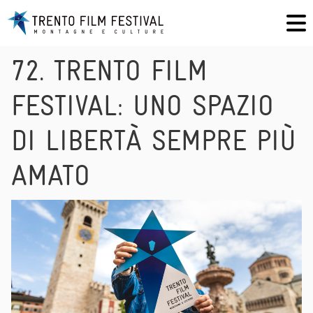
72. TRENTO FILM
FESTIVAL: UNO SPAZIO
DI LIBERTÀ SEMPRE PIÙ
AMATO