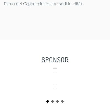
Parco dei Cappuccini e altre sedi in città».
SPONSOR