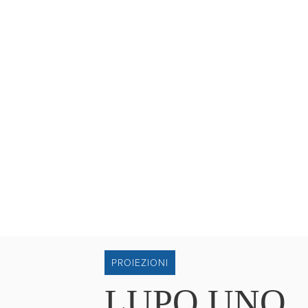
PROIEZIONI
LUPO UNO