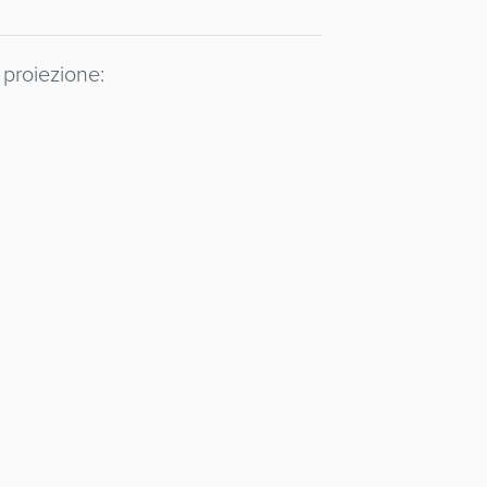
 proiezione: