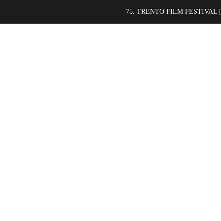
75. TRENTO FILM FESTIVAL |