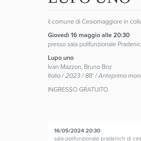
il comune di Cesiomaggiore in colla
Giovedì 16 maggio alle 20:30
presso sala polifunzionale Praden
Lupo uno
Ivan Mazzon, Bruno Boz
Italia / 2023 / 88' / Anteprima mon
INGRESSO GRATUITO
16/05/2024 20:30
sala polifunzionale pradenich di ce