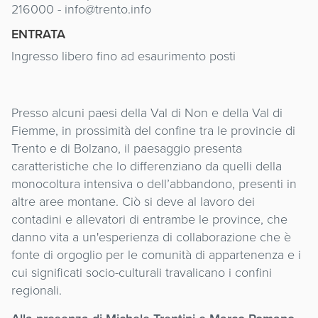
216000 - info@trento.info
ENTRATA
Ingresso libero fino ad esaurimento posti
Presso alcuni paesi della Val di Non e della Val di
Fiemme, in prossimità del confine tra le provincie di
Trento e di Bolzano, il paesaggio presenta
caratteristiche che lo differenziano da quelli della
monocoltura intensiva o dell’abbandono, presenti in
altre aree montane. Ciò si deve al lavoro dei
contadini e allevatori di entrambe le province, che
danno vita a un'esperienza di collaborazione che è
fonte di orgoglio per le comunità di appartenenza e i
cui significati socio-culturali travalicano i confini
regionali.