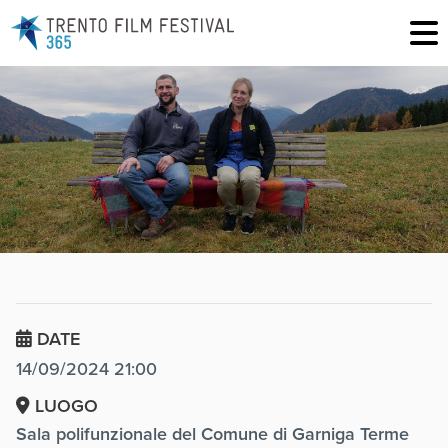
DATE
14/09/2024 21:00
LUOGO
Sala polifunzionale del Comune di Garniga Terme