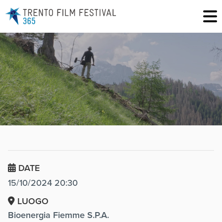
DATE
15/10/2024 20:30
LUOGO
Bioenergia Fiemme S.P.A.