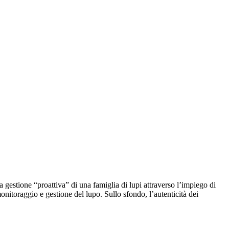
 gestione “proattiva” di una famiglia di lupi attraverso l’impiego di
monitoraggio e gestione del lupo. Sullo sfondo, l’autenticità dei