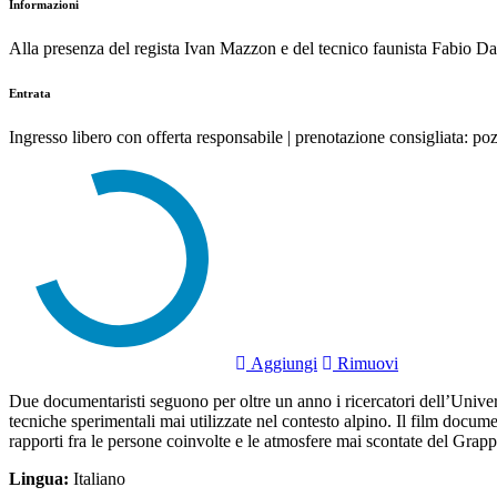
Informazioni
Alla presenza del regista Ivan Mazzon e del tecnico faunista Fabio Da
Entrata
Ingresso libero con offerta responsabile | prenotazione consigliata: 
Aggiungi
Rimuovi
Due documentaristi seguono per oltre un anno i ricercatori dell’Univers
tecniche sperimentali mai utilizzate nel contesto alpino. Il film documen
rapporti fra le persone coinvolte e le atmosfere mai scontate del Grapp
Lingua:
Italiano