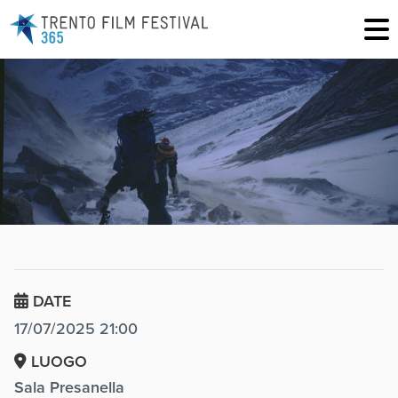
DATE
17/07/2025 21:00
LUOGO
Sala Presanella