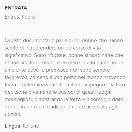
ENTRATA
Entrata libera
Questo documentario parla di sei donne che hanno
scelto di intraprendere un percorso di vita
significativo. Sono rifugiste, donne straordinarie che
hanno scelto di vivere e lavorare in alta quota, in un
ambiente dove le premesse non sono sempre
favorevoli, cercano il loro posto nel mondo, trovando
forza e determinazione. Con il loro impegno e la loro
dedizione diventano le custodi di questi luoghi
meravigliosi, dimostrando la forza e il coraggio delle
donne in un ruolo tradizionalmente associato agli
uomini.
Lingua:
Italiano