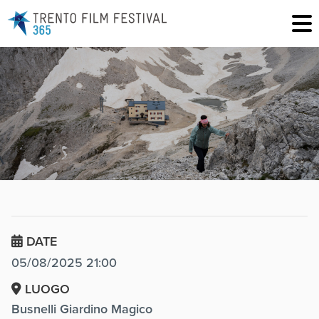
DATE
05/08/2025 21:00
LUOGO
Busnelli Giardino Magico