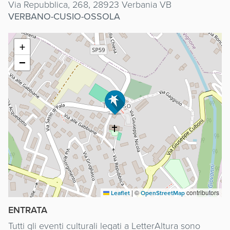
Via Repubblica, 268, 28923 Verbania VB
VERBANO-CUSIO-OSSOLA
+
−
|
©
contributors
Leaflet
OpenStreetMap
ENTRATA
Tutti gli eventi culturali legati a LetterAltura sono