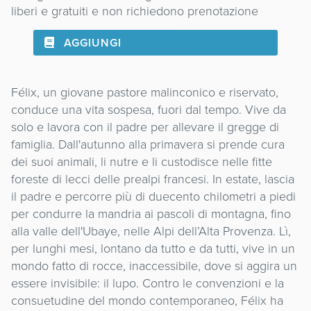
liberi e gratuiti e non richiedono prenotazione
AGGIUNGI
Félix, un giovane pastore malinconico e riservato,
conduce una vita sospesa, fuori dal tempo. Vive da
solo e lavora con il padre per allevare il gregge di
famiglia. Dall'autunno alla primavera si prende cura
dei suoi animali, li nutre e li custodisce nelle fitte
foreste di lecci delle prealpi francesi. In estate, lascia
il padre e percorre più di duecento chilometri a piedi
per condurre la mandria ai pascoli di montagna, fino
alla valle dell'Ubaye, nelle Alpi dell’Alta Provenza. Lì,
per lunghi mesi, lontano da tutto e da tutti, vive in un
mondo fatto di rocce, inaccessibile, dove si aggira un
essere invisibile: il lupo. Contro le convenzioni e la
consuetudine del mondo contemporaneo, Félix ha