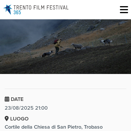
DATE
23/08/2025 21:00
LUOGO
Cortile della Chiesa di San Pietro, Trobaso