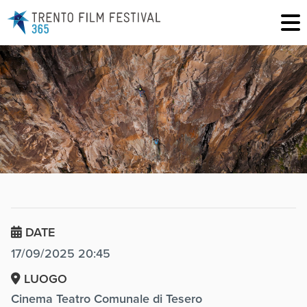
DATE
17/09/2025 20:45
LUOGO
Cinema Teatro Comunale di Tesero