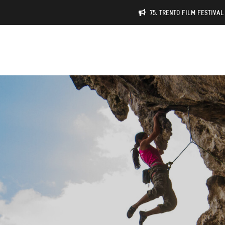
75. TRENTO FILM FESTIVAL 