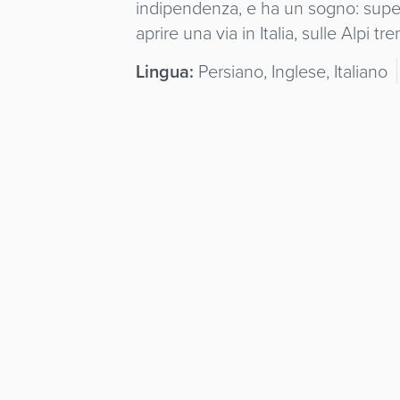
indipendenza, e ha un sogno: super
aprire una via in Italia, sulle Alpi tre
Lingua:
Persiano, Inglese, Italiano