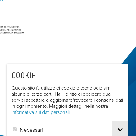
COOKIE
Questo sito fa utilizzo di cookie e tecnologie simili,
alcune di terze parti. Hai il diritto di decidere quali
servizi accettare e aggiornare/revocare i consensi dati
in ogni momento. Maggiori dettagli nella nostra
informativa sui dati personali
.
Necessari