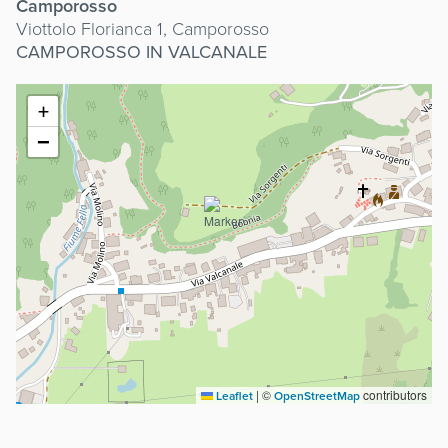
Camporosso
Viottolo Florianca 1, Camporosso
CAMPOROSSO IN VALCANALE
+
−
|
©
contributors
Leaflet
OpenStreetMap