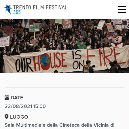
DATE
22/08/2021 15:00
LUOGO
Sala Multimediale della Cineteca della Vicinia di