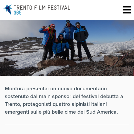
Montura presenta: un nuovo documentario
sostenuto dal main sponsor del festival debutta a
Trento, protagonisti quattro alpinisti italiani
emergenti sulle più belle cime del Sud America.