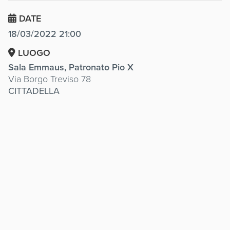
DATE
18/03/2022 21:00
LUOGO
Sala Emmaus, Patronato Pio X
Via Borgo Treviso 78
CITTADELLA