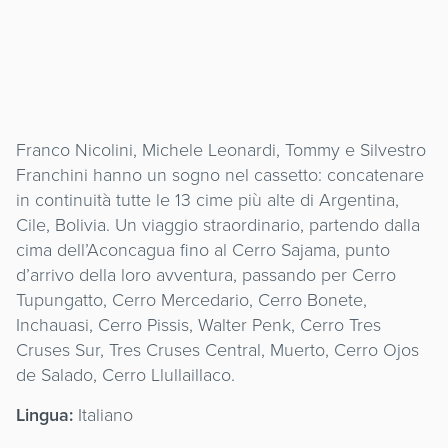
Franco Nicolini, Michele Leonardi, Tommy e Silvestro
Franchini hanno un sogno nel cassetto: concatenare
in continuità tutte le 13 cime più alte di Argentina,
Cile, Bolivia. Un viaggio straordinario, partendo dalla
cima dell’Aconcagua fino al Cerro Sajama, punto
d’arrivo della loro avventura, passando per Cerro
Tupungatto, Cerro Mercedario, Cerro Bonete,
Inchauasi, Cerro Pissis, Walter Penk, Cerro Tres
Cruses Sur, Tres Cruses Central, Muerto, Cerro Ojos
de Salado, Cerro Llullaillaco.
Lingua:
Italiano