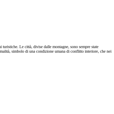
i turistiche. Le città, divise dalle montagne, sono sempre state
rmalità, simbolo di una condizione umana di conflitto interiore, che nei