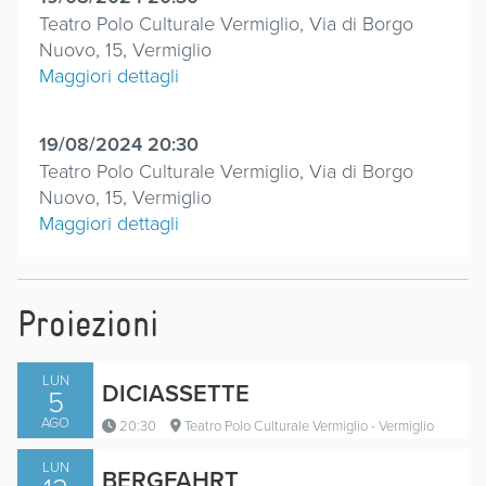
Teatro Polo Culturale Vermiglio, Via di Borgo
Nuovo, 15, Vermiglio
Maggiori dettagli
19/08/2024 20:30
Teatro Polo Culturale Vermiglio, Via di Borgo
Nuovo, 15, Vermiglio
Maggiori dettagli
Proiezioni
LUN
DICIASSETTE
5
AGO
20:30
Teatro Polo Culturale Vermiglio - Vermiglio
LUN
BERGFAHRT