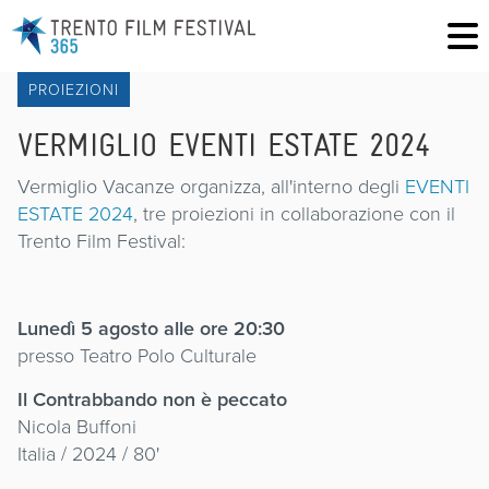
PROIEZIONI
VERMIGLIO EVENTI ESTATE 2024
Vermiglio Vacanze organizza, all'interno degli
EVENTI
ESTATE 2024
, tre proiezioni in collaborazione con il
Trento Film Festival:
Lunedì 5 agosto alle ore 20:30
presso Teatro Polo Culturale
Il Contrabbando non è peccato
Nicola Buffoni
Italia / 2024 / 80'