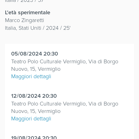
L'età sperimentale
Marco Zingaretti
Italia, Stati Uniti / 2024 / 25'
05/08/2024 20:30
Teatro Polo Culturale Vermiglio, Via di Borgo
Nuovo, 15, Vermiglio
Maggiori dettagli
12/08/2024 20:30
Teatro Polo Culturale Vermiglio, Via di Borgo
Nuovo, 15, Vermiglio
Maggiori dettagli
19/08/2024 20:30