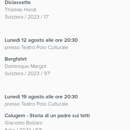
Diciassette
Thomas Horat
Svizzera / 2023 / 17'
Lunedì 12 agosto
alle ore 20:30
presso Teatro Polo Culturale
Bergfahrt
Dominique Margot
Svizzera / 2023 / 97'
Lunedì 19 agosto
alle ore 20:30
presso Teatro Polo Culturale
Calugem - Storia di un padre sui tetti
Giacomo Bolzani
Italia / 2023 / 57'