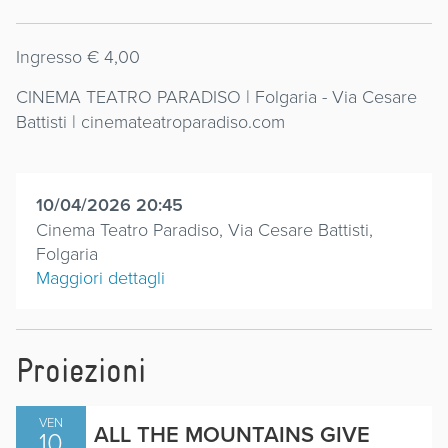
Ingresso € 4,00
CINEMA TEATRO PARADISO | Folgaria - Via Cesare
Battisti | cinemateatroparadiso.com
10/04/2026 20:45
Cinema Teatro Paradiso, Via Cesare Battisti,
Folgaria
Maggiori dettagli
Proiezioni
VEN
ALL THE MOUNTAINS GIVE
10