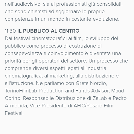
nell’audiovisivo, sia ai professionisti già consolidati,
che sono chiamati ad aggiornare le proprie
competenze in un mondo in costante evoluzione.
11.30
IL PUBBLICO AL CENTRO
Dai festival cinematografici ai film, lo sviluppo del
pubblico come processo di costruzione di
consapevolezza e coinvolgimento è diventata una
priorità per gli operatori del settore. Un processo che
comprende diversi aspetti legati all'industria
cinematografica, al marketing, alla distribuzione e
all'istruzione. Ne parliamo con Greta Nordio,
TorinoFilmLab Production and Funds Advisor, Maud
Corino, Responsabile Distribuzione di ZaLab e Pedro
Armocida, Vice-Presidente di AFIC/Pesaro Film
Festival.