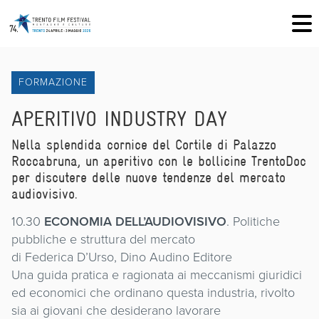
FORMAZIONE
APERITIVO INDUSTRY DAY
Nella splendida cornice del Cortile di Palazzo
Roccabruna, un aperitivo con le bollicine TrentoDoc
per discutere delle nuove tendenze del mercato
audiovisivo.
10.30
ECONOMIA DELL’AUDIOVISIVO
. Politiche
pubbliche e struttura del mercato
di Federica D’Urso, Dino Audino Editore
Una guida pratica e ragionata ai meccanismi giuridici
ed economici che ordinano questa industria, rivolto
sia ai giovani che desiderano lavorare