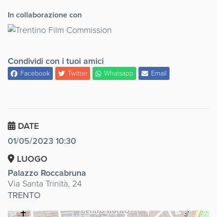
In collaborazione con
Condividi con i tuoi amici
Facebook
Twitter
Whatsapp
Email
DATE
01/05/2023 10:30
LUOGO
Palazzo Roccabruna
Via Santa Trinità, 24
TRENTO