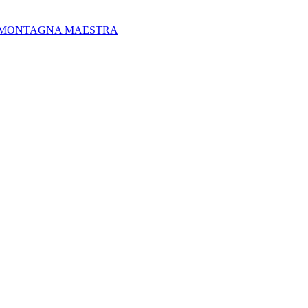
 MONTAGNA MAESTRA