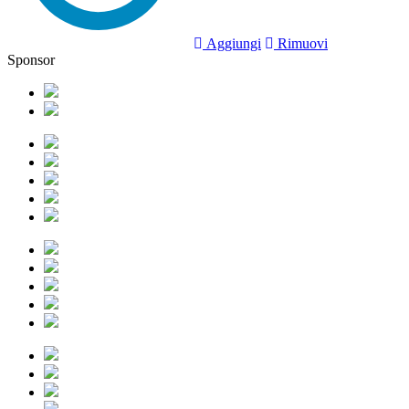
Aggiungi
Rimuovi
Sponsor