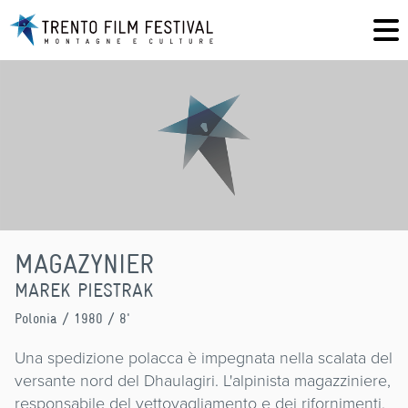
MAGAZYNIER
MAREK PIESTRAK
Polonia
/ 1980 / 8'
Una spedizione polacca è impegnata nella scalata del
versante nord del Dhaulagiri. L'alpinista magazziniere,
responsabile del vettovagliamento e dei rifornimenti,