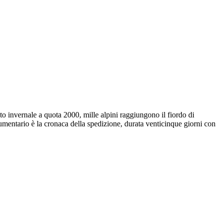
to invernale a quota 2000, mille alpini raggiungono il fiordo di
cumentario è la cronaca della spedizione, durata venticinque giorni con