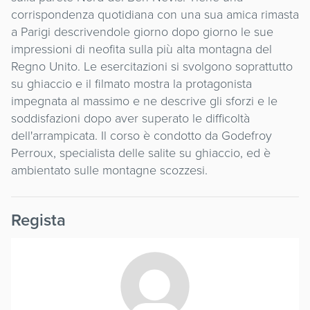
corrispondenza quotidiana con una sua amica rimasta
a Parigi descrivendole giorno dopo giorno le sue
impressioni di neofita sulla più alta montagna del
Regno Unito. Le esercitazioni si svolgono soprattutto
su ghiaccio e il filmato mostra la protagonista
impegnata al massimo e ne descrive gli sforzi e le
soddisfazioni dopo aver superato le difficoltà
dell'arrampicata. Il corso è condotto da Godefroy
Perroux, specialista delle salite su ghiaccio, ed è
ambientato sulle montagne scozzesi.
Regista