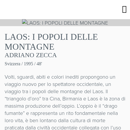
LAOS: I POPOLI DELLE
MONTAGNE
ADRIANO ZECCA
Svizzera
/ 1995 / 48'
Volti, sguardi, abiti e colori inediti propongono un
viaggio nuovo per lo spettatore occidentale, un
viaggio tra i popoli delle montagne del Laos. Il
“triangolo d’oro” tra Cina, Birmania e Laos è la zona di
massima produzione dell’oppio. L’oppio è il “drago
fumante” e rappresenta un rito fondamentale nella
loro vita, è ben lontano dalla cultura di morte
praticata dalla civiltà occidentale collegata con l’uso