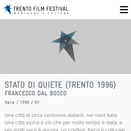
STATO DI QUIETE (TRENTO 1996)
FRANCESCO DAL BOSCO
Italia
/ 1998 / 94'
Una città di circa centomila abitanti, nel nord Italia.
Una città vicina a ciò che per molto tempo è stata, e
per molti versi è ancora, un confine, fisico e culturale.