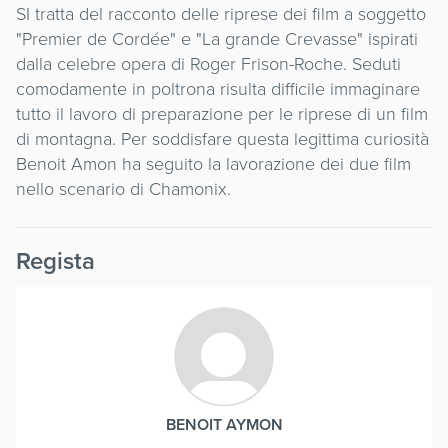
SI tratta del racconto delle riprese dei film a soggetto
"Premier de Cordée" e "La grande Crevasse" ispirati
dalla celebre opera di Roger Frison-Roche. Seduti
comodamente in poltrona risulta difficile immaginare
tutto il lavoro di preparazione per le riprese di un film
di montagna. Per soddisfare questa legittima curiosità
Benoit Amon ha seguito la lavorazione dei due film
nello scenario di Chamonix.
Regista
BENOIT AYMON