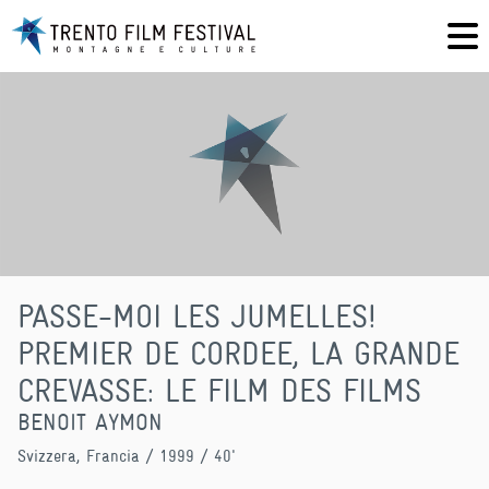
PASSE-MOI LES JUMELLES!
PREMIER DE CORDEE, LA GRANDE
CREVASSE: LE FILM DES FILMS
BENOIT AYMON
Svizzera, Francia
/ 1999 / 40'