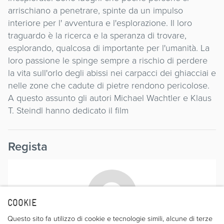
arrischiano a penetrare, spinte da un impulso
interiore per l' avventura e l'esplorazione. Il loro
traguardo è la ricerca e la speranza di trovare,
esplorando, qualcosa di importante per l'umanità. La
loro passione le spinge sempre a rischio di perdere
la vita sull'orlo degli abissi nei carpacci dei ghiacciai e
nelle zone che cadute di pietre rendono pericolose.
A questo assunto gli autori Michael Wachtler e Klaus
T. Steindl hanno dedicato il film
Regista
COOKIE
Questo sito fa utilizzo di cookie e tecnologie simili, alcune di terze