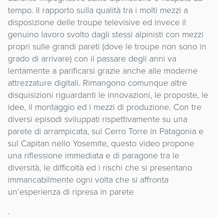
tempo. Il rapporto sulla qualità tra i molti mezzi a
disposizione delle troupe televisive ed invece il
genuino lavoro svolto dagli stessi alpinisti con mezzi
propri sulle grandi pareti (dove le troupe non sono in
grado di arrivare) con il passare degli anni va
lentamente a parificarsi grazie anche alle moderne
attrezzature digitali. Rimangono comunque altre
disquisizioni riguardanti le innovazioni, le proposte, le
idee, il montaggio ed i mezzi di produzione. Con tre
diversi episodi sviluppati rispettivamente su una
parete di arrampicata, sul Cerro Torre in Patagonia e
sul Capitan nello Yosemite, questo video propone
una riflessione immediata e di paragone tra le
diversità, le difficoltà ed i rischi che si presentano
immancabilmente ogni volta che si affronta
un’esperienza di ripresa in parete
.