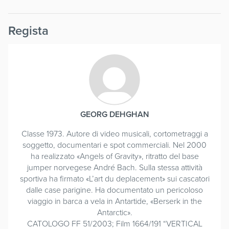
Regista
GEORG DEHGHAN
Classe 1973. Autore di video musicali, cortometraggi a
soggetto, documentari e spot commerciali. Nel 2000
ha realizzato «Angels of Gravity», ritratto del base
jumper norvegese André Bach. Sulla stessa attività
sportiva ha firmato «L’art du deplacement» sui cascatori
dalle case parigine. Ha documentato un pericoloso
viaggio in barca a vela in Antartide, «Berserk in the
Antarctic».
CATOLOGO FF 51/2003; Film 1664/191 “VERTICAL