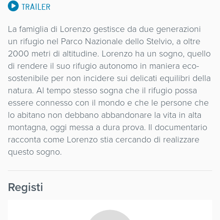
TRAILER
La famiglia di Lorenzo gestisce da due generazioni
un rifugio nel Parco Nazionale dello Stelvio, a oltre
2000 metri di altitudine. Lorenzo ha un sogno, quello
di rendere il suo rifugio autonomo in maniera eco-
sostenibile per non incidere sui delicati equilibri della
natura. Al tempo stesso sogna che il rifugio possa
essere connesso con il mondo e che le persone che
lo abitano non debbano abbandonare la vita in alta
montagna, oggi messa a dura prova. Il documentario
racconta come Lorenzo stia cercando di realizzare
questo sogno.
Registi