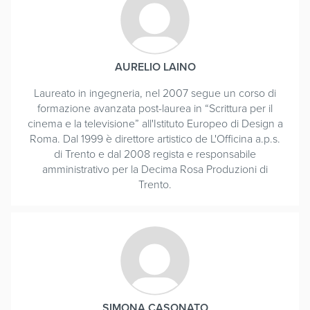
AURELIO LAINO
Laureato in ingegneria, nel 2007 segue un corso di
formazione avanzata post-laurea in “Scrittura per il
cinema e la televisione” all'Istituto Europeo di Design a
Roma. Dal 1999 è direttore artistico de L'Officina a.p.s.
di Trento e dal 2008 regista e responsabile
amministrativo per la Decima Rosa Produzioni di
Trento.
SIMONA CASONATO