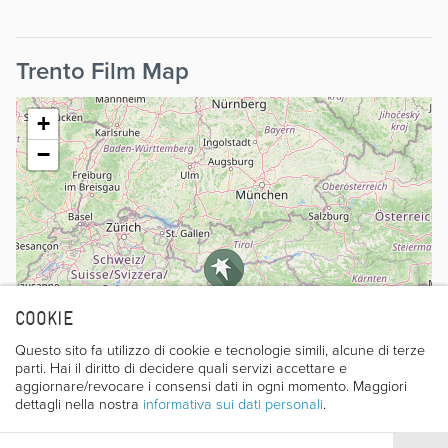
Trento Film Map
+
−
COOKIE
Questo sito fa utilizzo di cookie e tecnologie simili, alcune di terze
parti. Hai il diritto di decidere quali servizi accettare e
aggiornare/revocare i consensi dati in ogni momento. Maggiori
dettagli nella nostra
informativa sui dati personali
.