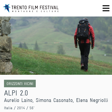
ORIZZONTI VICINI
ALPI 2.0
Aurelio Laino, Simona Casonato, Elena Negriolli
Italia
/ 2014 / 56'