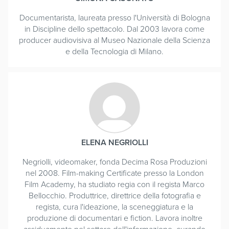
Documentarista, laureata presso l'Università di Bologna
in Discipline dello spettacolo. Dal 2003 lavora come
producer audiovisiva al Museo Nazionale della Scienza
e della Tecnologia di Milano.
ELENA NEGRIOLLI
Negriolli, videomaker, fonda Decima Rosa Produzioni
nel 2008. Film-making Certificate presso la London
Film Academy, ha studiato regia con il regista Marco
Bellocchio. Produttrice, direttrice della fotografia e
regista, cura l'ideazione, la sceneggiatura e la
produzione di documentari e fiction. Lavora inoltre