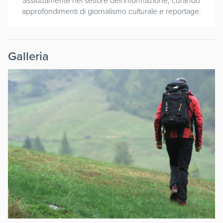
assiduamente nel settore dell'informazione, curando
approfondimenti di giornalismo culturale e reportage.
Galleria