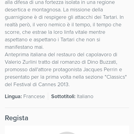
alla difesa di una fortezza isolata in una regione
desertica e montagnosa. La missione della
guarnigione è di respigere gli attacchi dei Tartari. In
realtà però, il vero nemico è il tempo, il tempo che
scorre, che estrae la loro linfa vitale mentre
aspettano e aspettano i Tartari che non si
manifestano mai.
Anteprima italiana del restauro del capolavoro di
Valerio Zurlini tratto dal romanzo di Dino Buzzati,
promosso dall'attore protagonista Jacques Perrin e
presentato per la prima volta nella sezione "Classics"
del Festival di Cannes 2013.
Lingua:
Francese
Sottotitoli:
Italiano
Regista