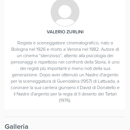
VALERIO ZURLINI
Regista e sceneggiatore cinematografico, nato a
Bologna nel 1926 e morto a Verona nel 1982. Autore di
un cinema “silenzioso”, attento alla psicologia dei
personaggi e rispettoso nei confronti della Storia, è uno
dei registi più importanti e meno noti della sua
generazione. Dopo aver ottenuto un Nastro d'argento
per la sceneggiatura di Guendalina (1957) di Lattuada, a
coronare la sua carriera giunsero il David di Donatello e
il Nastro d'argento per la regia di Il deserto dei Tartari
(1976).
Galleria