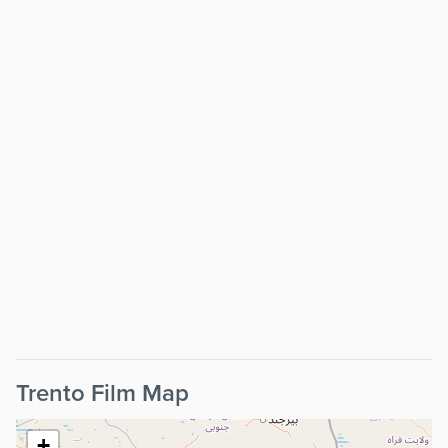
Trento Film Map
+