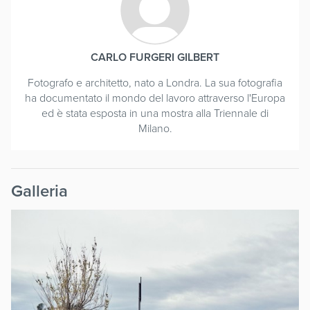
CARLO FURGERI GILBERT
Fotografo e architetto, nato a Londra. La sua fotografia
ha documentato il mondo del lavoro attraverso l'Europa
ed è stata esposta in una mostra alla Triennale di
Milano.
Galleria