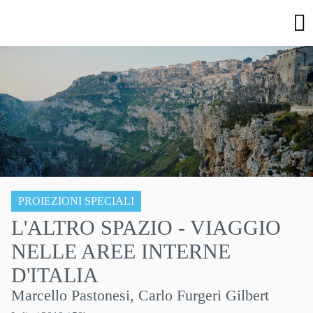
PROIEZIONI SPECIALI
L'ALTRO SPAZIO - VIAGGIO
NELLE AREE INTERNE
D'ITALIA
Marcello Pastonesi, Carlo Furgeri Gilbert