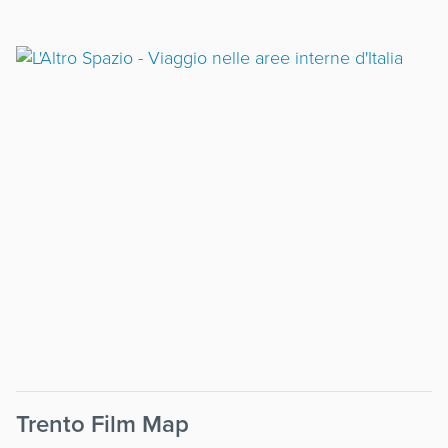
Trento Film Map