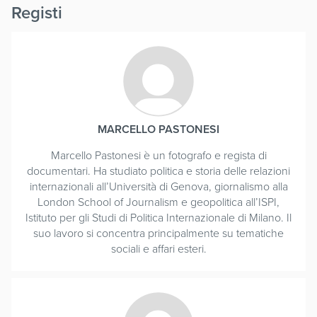
Registi
MARCELLO PASTONESI
Marcello Pastonesi è un fotografo e regista di
documentari. Ha studiato politica e storia delle relazioni
internazionali all’Università di Genova, giornalismo alla
London School of Journalism e geopolitica all’ISPI,
Istituto per gli Studi di Politica Internazionale di Milano. Il
suo lavoro si concentra principalmente su tematiche
sociali e affari esteri.