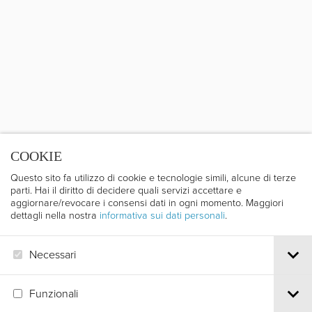
COOKIE
Questo sito fa utilizzo di cookie e tecnologie simili, alcune di terze
parti. Hai il diritto di decidere quali servizi accettare e
aggiornare/revocare i consensi dati in ogni momento. Maggiori
dettagli nella nostra
informativa sui dati personali
.
Necessari
Funzionali