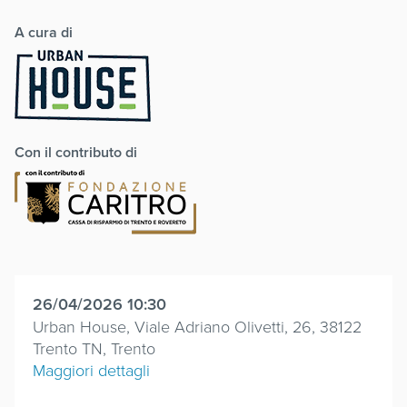
A cura di
Con il contributo di
26/04/2026 10:30
Urban House, Viale Adriano Olivetti, 26, 38122
Trento TN, Trento
Maggiori dettagli