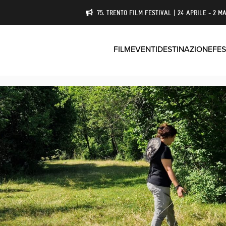
75. TRENTO FILM FESTIVAL | 24 APRILE - 2 MA
FILM
EVENTI
DESTINAZIONE
FES