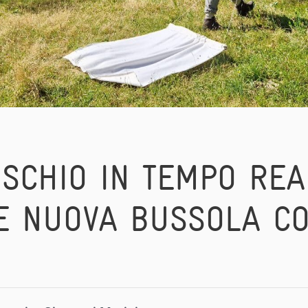
SCHIO IN TEMPO REA
E NUOVA BUSSOLA CO