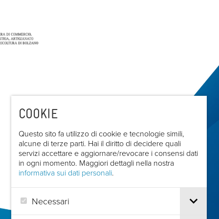
COOKIE
Questo sito fa utilizzo di cookie e tecnologie simili,
alcune di terze parti. Hai il diritto di decidere quali
servizi accettare e aggiornare/revocare i consensi dati
in ogni momento. Maggiori dettagli nella nostra
informativa sui dati personali
.
Necessari